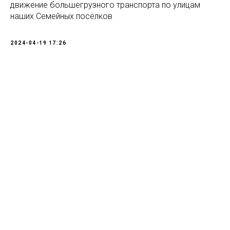
движение большегрузного транспорта по улицам
наших Семейных посёлков
2024-04-19 17:26