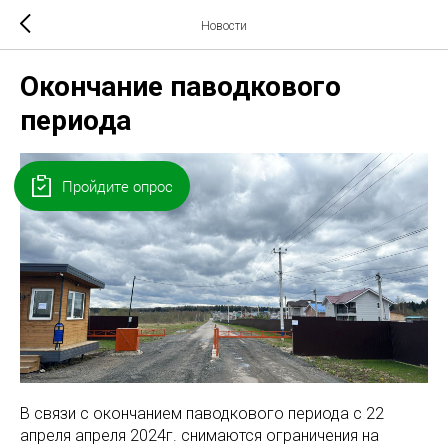
Новости
Окончание паводкового
периода
Пройдите опрос
В связи с окончанием паводкового периода с 22
апреля апреля 2024г. снимаются ограничения на