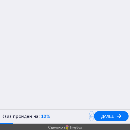
2023-06-14 16:24
Сделано в