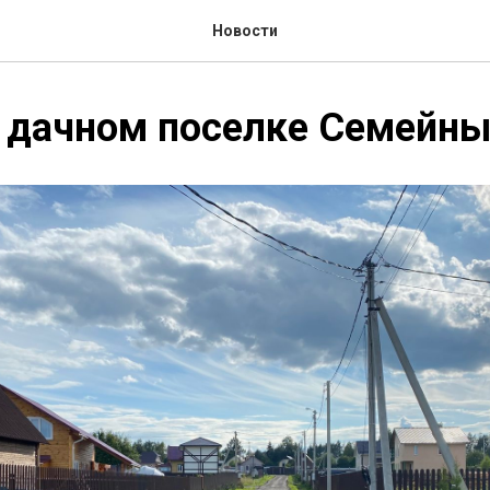
Новости
в дачном поселке Семейн