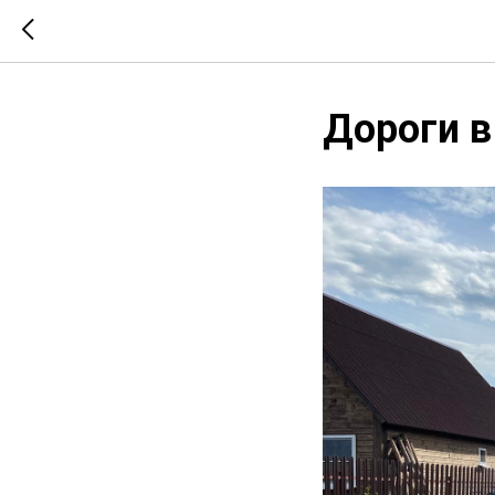
Дороги 